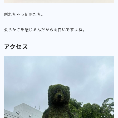
割れちゃう新聞たち。
柔らかさを感じるんだから面白いですよね。
アクセス