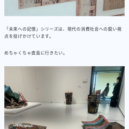
「未来への記憶」シリーズは、現代の消費社会への鋭い視
点を投げかけています。
めちゃくちゃ直島に行きたい。