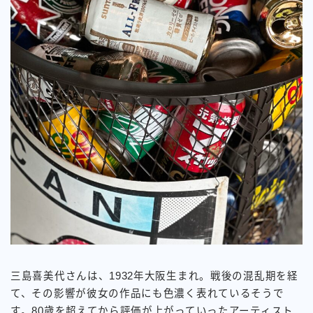
三島喜美代さんは、1932年大阪生まれ。戦後の混乱期を経
て、その影響が彼女の作品にも色濃く表れているそうで
す。80歳を超えてから評価が上がっていったアーティスト