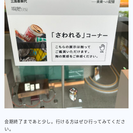
会期終了まであと少し。行ける方はぜひ行ってみてくださ
い。