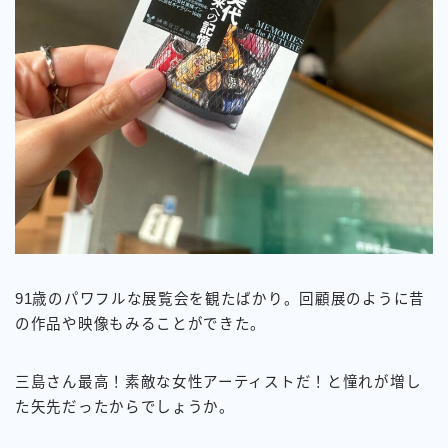
91歳のパワフルな展覧会を観たばかり。回顧展のように昔
の作品や映像もみることができた。
三島さん最高！素敵な女性アーティストだ！と憧れが増し
た矢先だったからでしょうか。