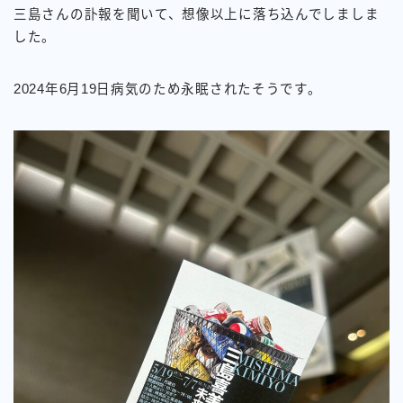
三島さんの訃報を聞いて、想像以上に落ち込んでしましま
した。
2024年6月19日病気のため永眠されたそうです。