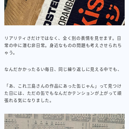
リアリティさだけではなく、全く別の表情を見せます。日
常の中に潜む非日常。身近なものの問題も考えさせられち
ゃう。
なんだかかったるい毎日、同じ繰り返しに見える中でも、
「あ、これ三島さんの作品にあった缶じゃん」って見つけ
た日には、ただの缶でもなんだかテンションが上がって頑
張れる気になりました。