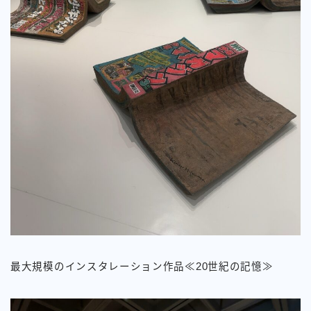
最大規模のインスタレーション作品≪20世紀の記憶≫