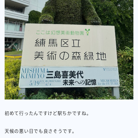
初めて行ったんですけど駅ちかですね。
天候の悪い日でも良さそうです。