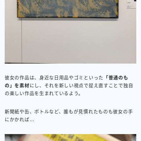
彼女の作品は、身近な日用品やゴミといった
「普通のも
の」を素材
にし、それを新しい視点で捉え直すことで独自
の楽しい作品を生まれているよう。
新聞紙や缶、ボトルなど、誰もが見慣れたものも彼女の手
にかかれば…