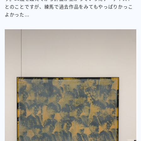
とのことですが、練馬で過去作品をみてもやっぱりかっこ
よかった…