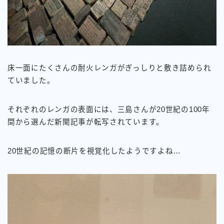
床一面にたくさんの耐火レンガがぎっしりと敷き詰められ
ていました。
それぞれのレンガの表面には、三島さんが20世紀の100年
間から選んだ新聞記事が転写されています。
20世紀の記憶の断片を視覚化したようですよね…