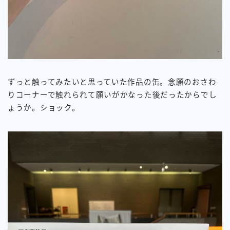
ずっと触ってみたいと思っていた作品の缶。念願のおさわ
りコーナーで触れられて願いがかなった後だったからでし
ょうか。ショック。